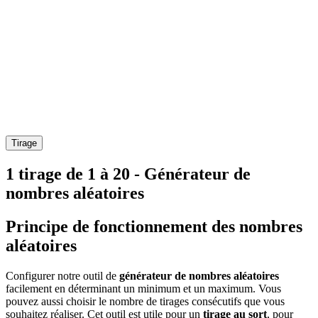
Tirage
1 tirage de 1 à 20 - Générateur de
nombres aléatoires
Principe de fonctionnement des nombres
aléatoires
Configurer notre outil de
générateur de nombres aléatoires
facilement en déterminant un minimum et un maximum. Vous
pouvez aussi choisir le nombre de tirages consécutifs que vous
souhaitez réaliser. Cet outil est utile pour un
tirage au sort
, pour