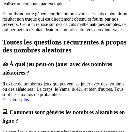
réaliser un concours par exemple.
En utilisant notre générateur de nombres vous êtes sûrs d'obtenir un
résultat non truqué qui est directement obtenu et fourni par nos
serveurs. Celui-ci repose sur des calculs mathématiques simples, ce
qui permet un résultat aléatoire compris entre vos deux intervalles.
Toutes les questions récurrentes à propos
des nombres aléatoires
👍 À quel jeu peut-on jouer avec des nombres
aléatoires ?
Il existe de nombreux jeux qui peuvent se jouer avec des nombres
ou dés aléatoires : Le craps, le Yams, le 421 et bien d'autres. Tous
sont liés aux lois de probabilités.
En savoir plus
💻 Comment sont générés les nombres aléatoires en
ligne ?