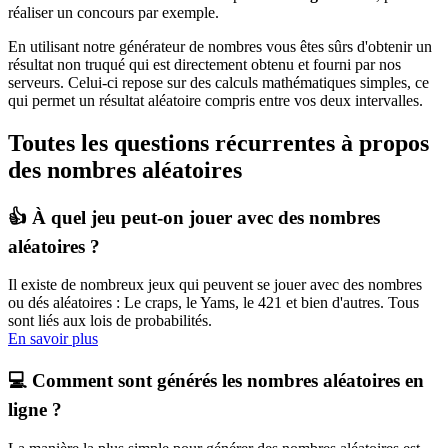
réaliser un concours par exemple.
En utilisant notre générateur de nombres vous êtes sûrs d'obtenir un
résultat non truqué qui est directement obtenu et fourni par nos
serveurs. Celui-ci repose sur des calculs mathématiques simples, ce
qui permet un résultat aléatoire compris entre vos deux intervalles.
Toutes les questions récurrentes à propos
des nombres aléatoires
👍 À quel jeu peut-on jouer avec des nombres
aléatoires ?
Il existe de nombreux jeux qui peuvent se jouer avec des nombres
ou dés aléatoires : Le craps, le Yams, le 421 et bien d'autres. Tous
sont liés aux lois de probabilités.
En savoir plus
💻 Comment sont générés les nombres aléatoires en
ligne ?