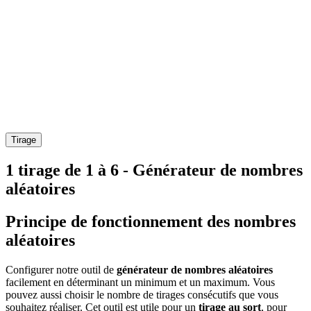
Tirage
1 tirage de 1 à 6 - Générateur de nombres
aléatoires
Principe de fonctionnement des nombres
aléatoires
Configurer notre outil de
générateur de nombres aléatoires
facilement en déterminant un minimum et un maximum. Vous
pouvez aussi choisir le nombre de tirages consécutifs que vous
souhaitez réaliser. Cet outil est utile pour un
tirage au sort
, pour