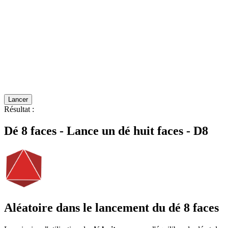
Lancer
Résultat
:
Dé 8 faces - Lance un dé huit faces - D8
Aléatoire dans le lancement du dé 8 faces