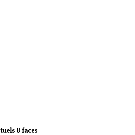
uels 8 faces