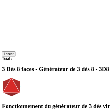
Lancer
Total
:
3 Dés 8 faces - Générateur de 3 dés 8 - 3D8
Fonctionnement du générateur de 3 dés virt