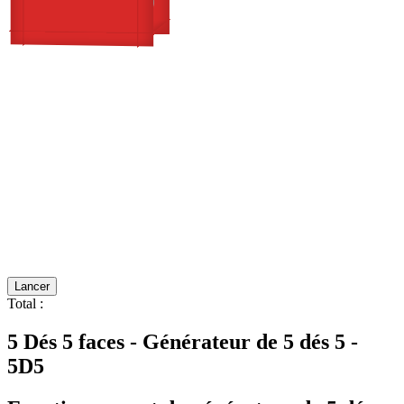
Lancer
Total
:
5 Dés 5 faces - Générateur de 5 dés 5 -
5D5