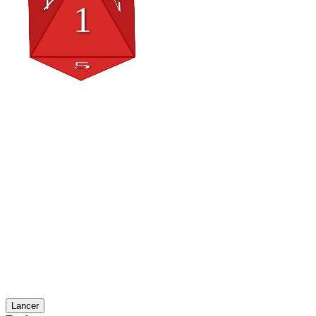
Lancer