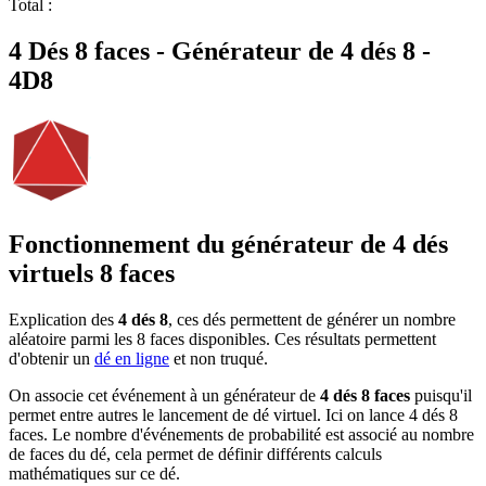
Total
:
4 Dés 8 faces - Générateur de 4 dés 8 -
4D8
Fonctionnement du générateur de 4 dés
virtuels 8 faces
Explication des
4 dés 8
, ces dés permettent de générer un nombre
aléatoire parmi les 8 faces disponibles. Ces résultats permettent
d'obtenir un
dé en ligne
et non truqué.
On associe cet événement à un générateur de
4 dés 8 faces
puisqu'il
permet entre autres le lancement de dé virtuel. Ici on lance 4 dés 8
faces. Le nombre d'événements de probabilité est associé au nombre
de faces du dé, cela permet de définir différents calculs
mathématiques sur ce dé.