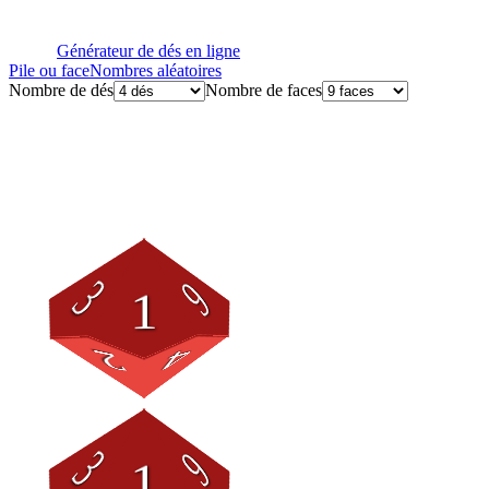
Générateur de dés en ligne
Pile ou face
Nombres aléatoires
Nombre de dés
Nombre de faces