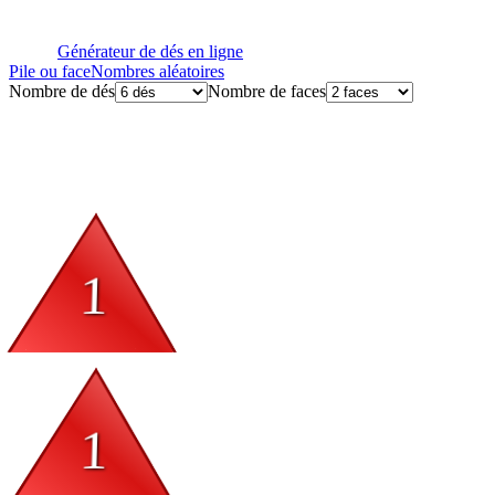
Générateur de dés en ligne
Pile ou face
Nombres aléatoires
Nombre de dés
Nombre de faces