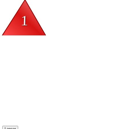
Lancer