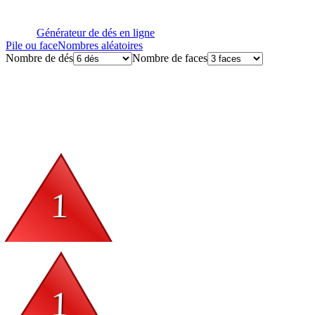
Générateur de dés en ligne
Pile ou face
Nombres aléatoires
Nombre de dés
Nombre de faces